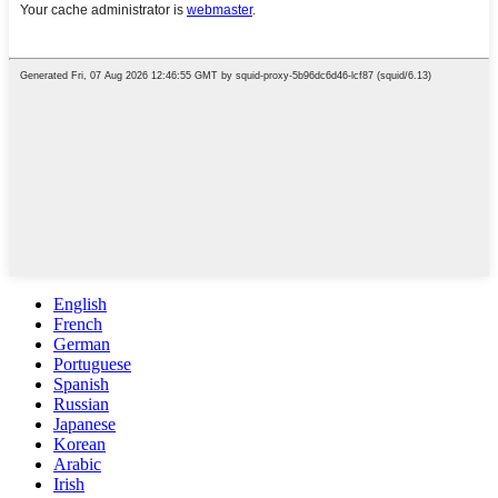
English
French
German
Portuguese
Spanish
Russian
Japanese
Korean
Arabic
Irish