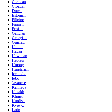
Corsican
Croatian
Dutch
Estonian
Filipino
Finnish
Frisian
Galician
Georgian
Gujarati
Haitian
Hausa
Hawaiian
Hebrew
Hmong
Hungarian
Icelandic
Igbo
Javanese
Kannada
Kazakh
Khmer
Kurdish
Kyrgyz
Latin