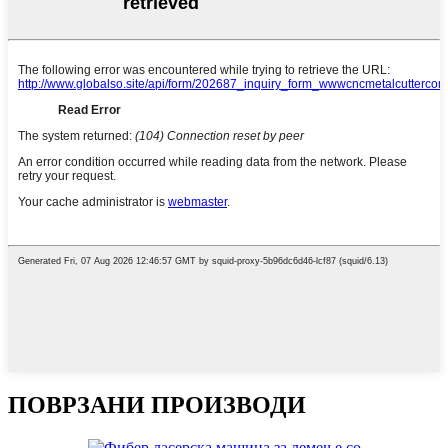
ПОВРЗАНИ ПРОИЗВОДИ