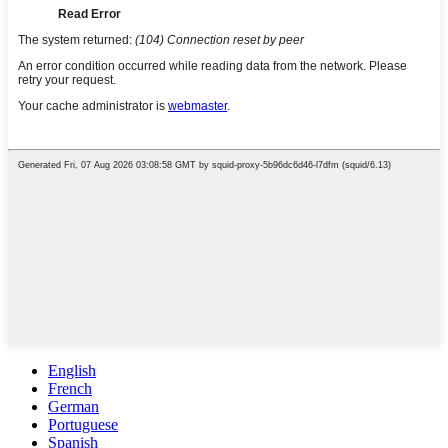
English
French
German
Portuguese
Spanish