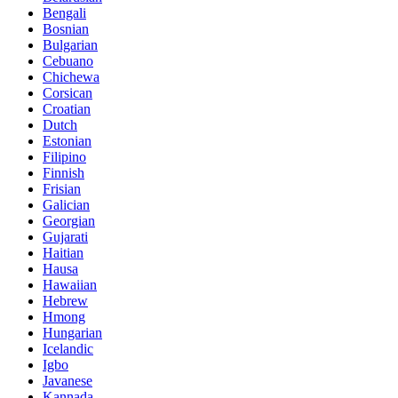
Bengali
Bosnian
Bulgarian
Cebuano
Chichewa
Corsican
Croatian
Dutch
Estonian
Filipino
Finnish
Frisian
Galician
Georgian
Gujarati
Haitian
Hausa
Hawaiian
Hebrew
Hmong
Hungarian
Icelandic
Igbo
Javanese
Kannada