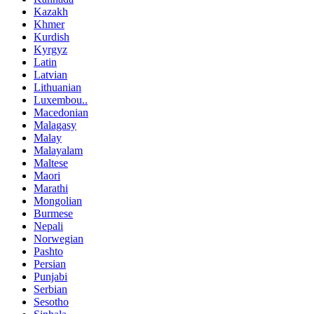
Kazakh
Khmer
Kurdish
Kyrgyz
Latin
Latvian
Lithuanian
Luxembou..
Macedonian
Malagasy
Malay
Malayalam
Maltese
Maori
Marathi
Mongolian
Burmese
Nepali
Norwegian
Pashto
Persian
Punjabi
Serbian
Sesotho